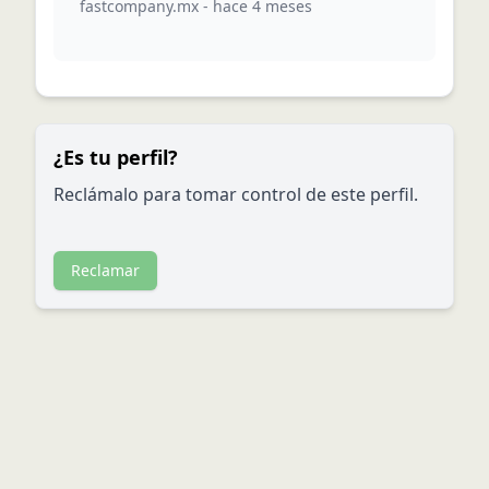
fastcompany.mx
-
hace 4 meses
¿Es tu perfil?
Reclámalo para tomar control de este perfil.
Reclamar