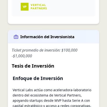
Información del Inversionista
Ticket promedio de inversión:
$100,000
-
$1,000,000
Tesis de Inversión
Enfoque de Inversión
Vertical Labs actúa como aceleradora-laboratorio
dentro del ecosistema de Vertical Partners,
apoyando startups desde MVP hasta Serie A con
capital estratégico y acceso a redes corporativas.