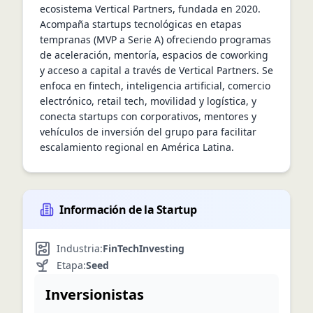
ecosistema Vertical Partners, fundada en 2020. 
Acompaña startups tecnológicas en etapas 
tempranas (MVP a Serie A) ofreciendo programas 
de aceleración, mentoría, espacios de coworking 
y acceso a capital a través de Vertical Partners. Se 
enfoca en fintech, inteligencia artificial, comercio 
electrónico, retail tech, movilidad y logística, y 
conecta startups con corporativos, mentores y 
vehículos de inversión del grupo para facilitar 
escalamiento regional en América Latina.
Información de la Startup
Industria:
FinTech
Investing
Etapa:
Seed
Inversionistas