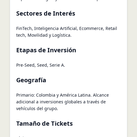
Sectores de Interés
FinTech, Inteligencia Artificial, Ecommerce, Retail
tech, Movilidad y Logística.
Etapas de Inversión
Pre-Seed, Seed, Serie A.
Geografía
Primario: Colombia y América Latina. Alcance
adicional a inversiones globales a través de
vehículos del grupo.
Tamaño de Tickets