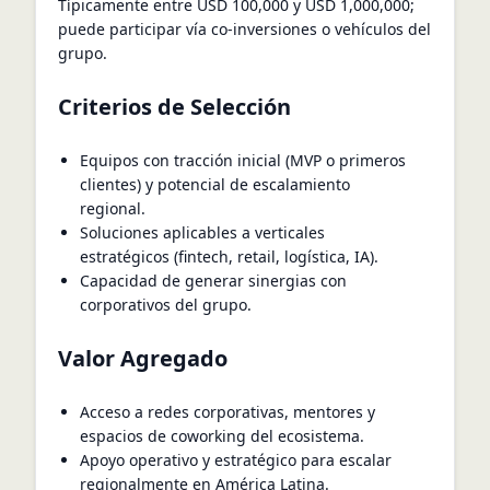
Típicamente entre USD 100,000 y USD 1,000,000;
puede participar vía co-inversiones o vehículos del
grupo.
Criterios de Selección
Equipos con tracción inicial (MVP o primeros
clientes) y potencial de escalamiento
regional.
Soluciones aplicables a verticales
estratégicos (fintech, retail, logística, IA).
Capacidad de generar sinergias con
corporativos del grupo.
Valor Agregado
Acceso a redes corporativas, mentores y
espacios de coworking del ecosistema.
Apoyo operativo y estratégico para escalar
regionalmente en América Latina.