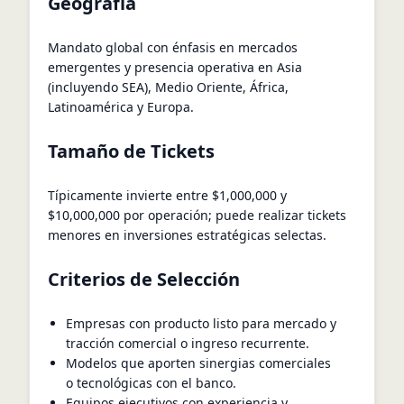
Geografía
Mandato global con énfasis en mercados
emergentes y presencia operativa en Asia
(incluyendo SEA), Medio Oriente, África,
Latinoamérica y Europa.
Tamaño de Tickets
Típicamente invierte entre $1,000,000 y
$10,000,000 por operación; puede realizar tickets
menores en inversiones estratégicas selectas.
Criterios de Selección
Empresas con producto listo para mercado y
tracción comercial o ingreso recurrente.
Modelos que aporten sinergias comerciales
o tecnológicas con el banco.
Equipos ejecutivos con experiencia y