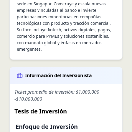
sede en Singapur. Construye y escala nuevas 
empresas vinculadas al banco e invierte 
participaciones minoritarias en compañías 
tecnológicas con producto y tracción comercial. 
Su foco incluye fintech, activos digitales, pagos, 
comercio para PYMEs y soluciones sostenibles, 
con mandato global y énfasis en mercados 
emergentes.
Información del Inversionista
Ticket promedio de inversión:
$1,000,000
-
$10,000,000
Tesis de Inversión
Enfoque de Inversión