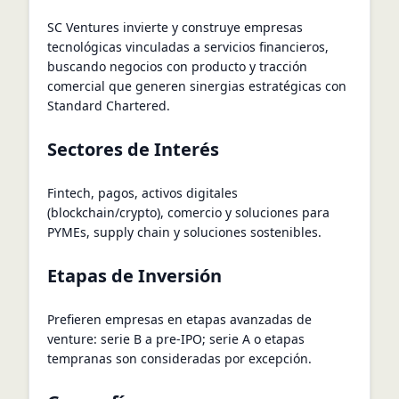
SC Ventures invierte y construye empresas
tecnológicas vinculadas a servicios financieros,
buscando negocios con producto y tracción
comercial que generen sinergias estratégicas con
Standard Chartered.
Sectores de Interés
Fintech, pagos, activos digitales
(blockchain/crypto), comercio y soluciones para
PYMEs, supply chain y soluciones sostenibles.
Etapas de Inversión
Prefieren empresas en etapas avanzadas de
venture: serie B a pre-IPO; serie A o etapas
tempranas son consideradas por excepción.