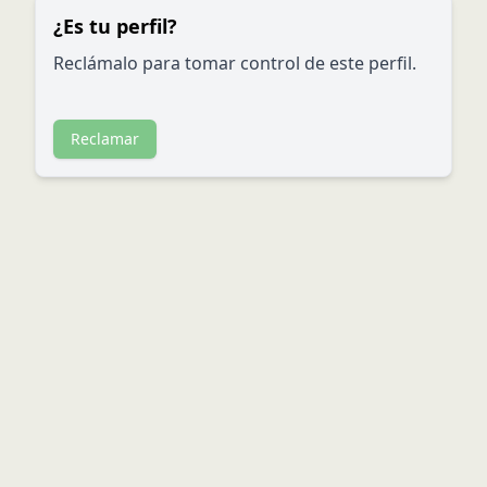
¿Es tu perfil?
Reclámalo para tomar control de este perfil.
Reclamar