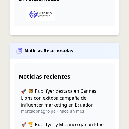
Noticias Relacionadas
Noticias recientes
🚀 🦁 Publifyer destaca en Cannes
Lions con exitosa campaña de
influencer marketing en Ecuador
mercadonegro.pe
-
hace un mes
🚀 🏆 Publifyer y Mibanco ganan Effie