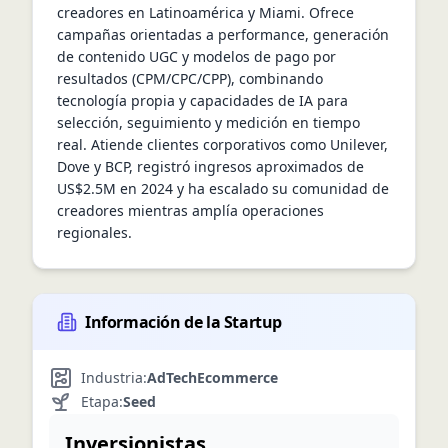
creadores en Latinoamérica y Miami. Ofrece 
campañas orientadas a performance, generación 
de contenido UGC y modelos de pago por 
resultados (CPM/CPC/CPP), combinando 
tecnología propia y capacidades de IA para 
selección, seguimiento y medición en tiempo 
real. Atiende clientes corporativos como Unilever, 
Dove y BCP, registró ingresos aproximados de 
US$2.5M en 2024 y ha escalado su comunidad de 
creadores mientras amplía operaciones 
regionales.
Información de la Startup
Industria:
AdTech
Ecommerce
Etapa:
Seed
Inversionistas