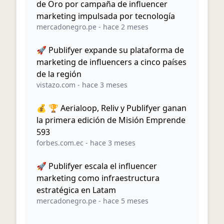
de Oro por campaña de influencer
marketing impulsada por tecnología
mercadonegro.pe
-
hace 2 meses
🚀 Publifyer expande su plataforma de
marketing de influencers a cinco países
de la región
vistazo.com
-
hace 3 meses
💰 🏆 Aerialoop, Reliv y Publifyer ganan
la primera edición de Misión Emprende
593
forbes.com.ec
-
hace 3 meses
🚀 Publifyer escala el influencer
marketing como infraestructura
estratégica en Latam
mercadonegro.pe
-
hace 5 meses