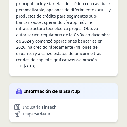
principal incluye tarjetas de crédito con cashback 
personalizable, opciones de diferimiento (BNPL) y 
productos de crédito para segmentos sub-
bancarizados, operando vía app móvil e 
infraestructura tecnológica propia. Obtuvo 
autorización regulatoria de la CNBV en diciembre 
de 2024 y comenzó operaciones bancarias en 
2026; ha crecido rápidamente (millones de 
usuarios) y alcanzó estatus de unicornio tras 
rondas de capital significativas (valoración 
~US$3.1B).
Información de la Startup
Industria:
FinTech
Etapa:
Series B