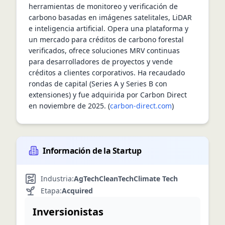
herramientas de monitoreo y verificación de 
carbono basadas en imágenes satelitales, LiDAR 
e inteligencia artificial. Opera una plataforma y 
un mercado para créditos de carbono forestal 
verificados, ofrece soluciones MRV continuas 
para desarrolladores de proyectos y vende 
créditos a clientes corporativos. Ha recaudado 
rondas de capital (Series A y Series B con 
extensiones) y fue adquirida por Carbon Direct 
en noviembre de 2025. (
carbon-direct.com
)
Información de la Startup
Industria:
AgTech
CleanTech
Climate Tech
Etapa:
Acquired
Inversionistas