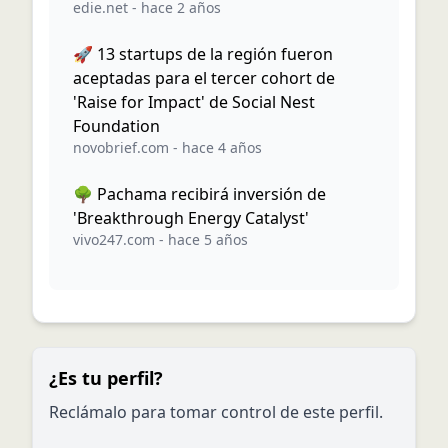
edie.net
-
hace 2 años
🚀 13 startups de la región fueron
aceptadas para el tercer cohort de
'Raise for Impact' de Social Nest
Foundation
novobrief.com
-
hace 4 años
🌳 Pachama recibirá inversión de
'Breakthrough Energy Catalyst'
vivo247.com
-
hace 5 años
¿Es tu perfil?
Reclámalo para tomar control de este perfil.