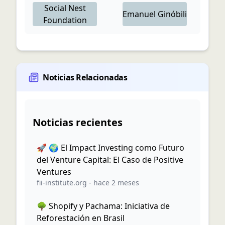
Social Nest
Emanuel
Ginóbili
Foundation
Noticias Relacionadas
Noticias recientes
🚀 🌍 El Impact Investing como Futuro
del Venture Capital: El Caso de Positive
Ventures
fii-institute.org
-
hace 2 meses
🌳 Shopify y Pachama: Iniciativa de
Reforestación en Brasil