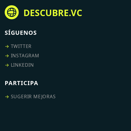
DESCUBRE.VC
SÍGUENOS
→
TWITTER
→
INSTAGRAM
→
LINKEDIN
PARTICIPA
→
SUGERIR MEJORAS