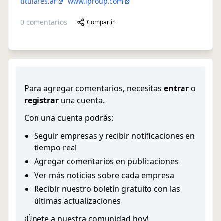
titulares.ar
www.iproup.com
0
comentarios
Compartir
Para agregar comentarios, necesitas
entrar
o
registrar
una cuenta.
Con una cuenta podrás:
Seguir empresas y recibir notificaciones en
tiempo real
Agregar comentarios en publicaciones
Ver más noticias sobre cada empresa
Recibir nuestro boletín gratuito con las
últimas actualizaciones
¡Únete a nuestra comunidad hoy!