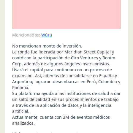
Mencionados:
Wúru
No mencionan monto de inversión.
La ronda fue liderada por Meridian Street Capital y
contó con la participación de Ciro Ventures y Bonim
Corp, además de algunos ángeles inversionistas.
Usará el capital para continuar con un proceso de
expansión. Así, además de consolidarse en España y
Argentina, lograron desembarcar en Perú, Colombia y
Panamá.
Su plataforma ayuda a las instituciones de salud a dar
un salto de calidad en sus procedimientos de trabajo
a través de la aplicación de datos y la inteligencia
artificial.
Actualmente, cuenta con 2M de eventos médicos
analizados.