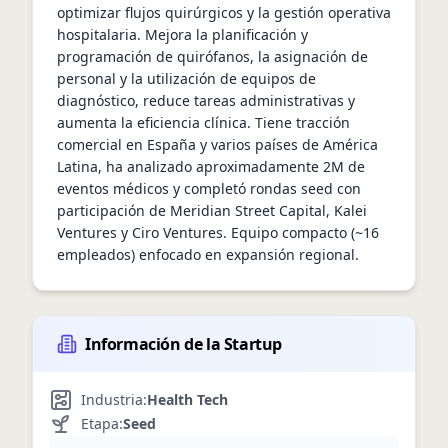
optimizar flujos quirúrgicos y la gestión operativa 
hospitalaria. Mejora la planificación y 
programación de quirófanos, la asignación de 
personal y la utilización de equipos de 
diagnóstico, reduce tareas administrativas y 
aumenta la eficiencia clínica. Tiene tracción 
comercial en España y varios países de América 
Latina, ha analizado aproximadamente 2M de 
eventos médicos y completó rondas seed con 
participación de Meridian Street Capital, Kalei 
Ventures y Ciro Ventures. Equipo compacto (~16 
empleados) enfocado en expansión regional.
Información de la Startup
Industria:
Health Tech
Etapa:
Seed