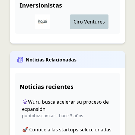
Inversionistas
Ciro Ventures
Noticias Relacionadas
Noticias recientes
⚕️Wúru busca acelerar su proceso de
expansión
puntobiz.com.ar
-
hace 3 años
🚀 Conoce a las startups seleccionadas