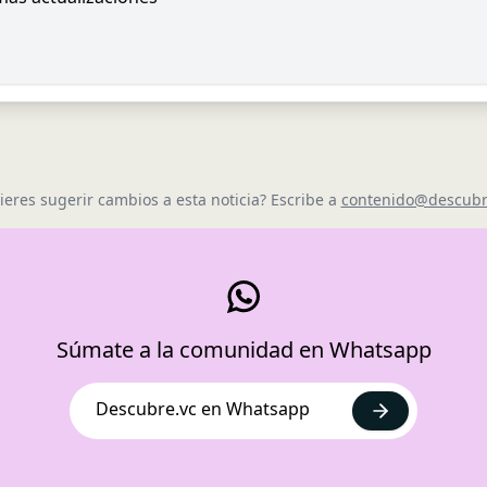
ieres sugerir cambios a esta noticia? Escribe a
contenido@descubr
Súmate a la comunidad en Whatsapp
Descubre.vc en Whatsapp