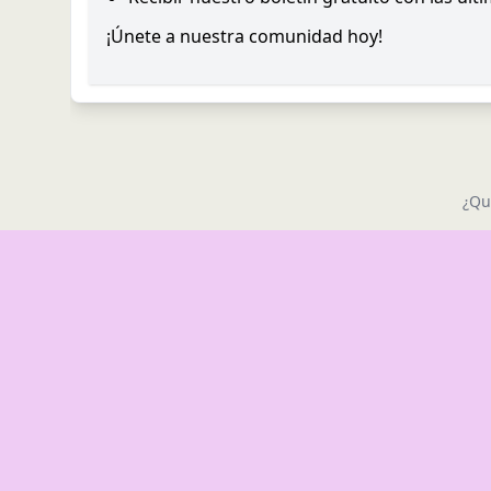
¡Únete a nuestra comunidad hoy!
¿Qu