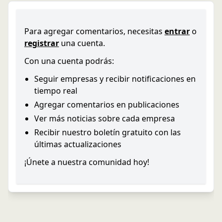
Para agregar comentarios, necesitas
entrar
o
registrar
una cuenta.
Con una cuenta podrás:
Seguir empresas y recibir notificaciones en
tiempo real
Agregar comentarios en publicaciones
Ver más noticias sobre cada empresa
Recibir nuestro boletín gratuito con las
últimas actualizaciones
¡Únete a nuestra comunidad hoy!