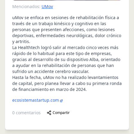
Mencionados:
UMov
uMov se enfoca en sesiones de rehabilitación física a
través de un trabajo kinésico y cognitivo en las
personas que presenten afecciones, como lesiones
deportivas, enfermedades neurológicas, dolor crónico
y artritis.
La Healthtech logró salir al mercado cinco veces más
rápido de lo habitual para este tipo de empresas,
gracias al desarrollo de su dispositivo Alba, orientado
a ayudar en la rehabilitación de personas que han
sufrido un accidente cerebro vascular.
Hasta la fecha, uMov no ha realizado levantamientos
de capital, pero planea llevar a cabo su primera ronda
de financiamiento en marzo de 2024.
ecosistemastartup.com
0
comentarios
Compartir