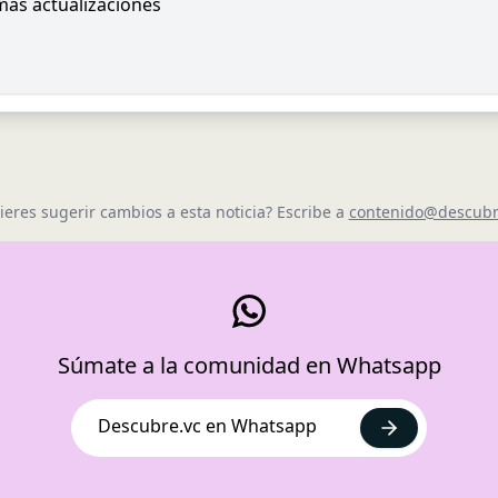
imas actualizaciones
ieres sugerir cambios a esta noticia? Escribe a
contenido@descubr
Súmate a la comunidad en Whatsapp
Descubre.vc en Whatsapp