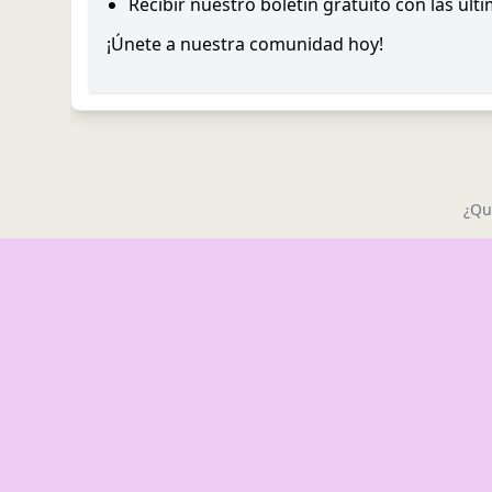
Recibir nuestro boletín gratuito con las últ
¡Únete a nuestra comunidad hoy!
¿Qu