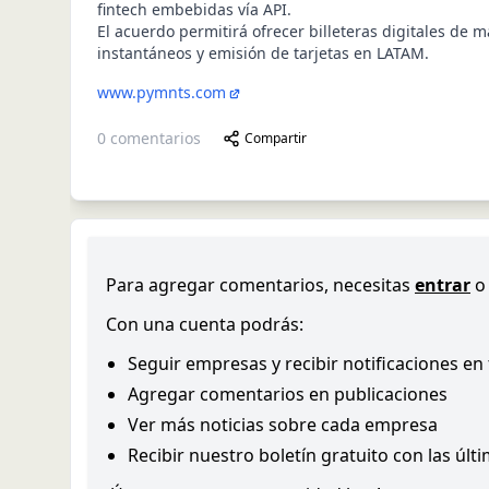
fintech embebidas vía API.
El acuerdo permitirá ofrecer billeteras digitales de 
instantáneos y emisión de tarjetas en LATAM.
www.pymnts.com
0
comentarios
Compartir
Para agregar comentarios, necesitas
entrar
o
Con una cuenta podrás:
Seguir empresas y recibir notificaciones en
Agregar comentarios en publicaciones
Ver más noticias sobre cada empresa
Recibir nuestro boletín gratuito con las últ