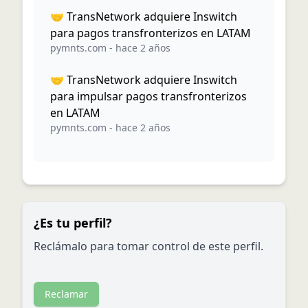
🤝 TransNetwork adquiere Inswitch
para pagos transfronterizos en LATAM
pymnts.com
-
hace 2 años
🤝 TransNetwork adquiere Inswitch
para impulsar pagos transfronterizos
en LATAM
pymnts.com
-
hace 2 años
¿Es tu perfil?
Reclámalo para tomar control de este perfil.
Reclamar