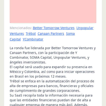
Mencionados:
Better Tomorrow Ventures
Unpopular
Ventures
Trébol
Canaan Partners
Soma
Capital
YCombinator
La ronda fue liderada por Better Tomorrow Ventures y
Canaan Partners, con la participación de Y
Combinator, SOMA Capital, Unpopular Ventures, y
ángeles inversionistas.
El capital será usado para expandir su presencia en
México y Colombia, así como para iniciar operaciones
en Brasil en los próximos 12 meses.
Trébol se enfoca en la automatización del proceso de
alta de empresas para bancos, financieras y oficiales
de cumplimiento de grandes corporaciones.
Su SaaS recopila toda la información necesaria para
que las entidades financieras puedan dar de alta a
cualquier empresa de manera más ágil. Además,