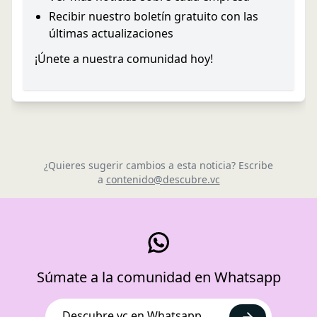
Recibir nuestro boletín gratuito con las
últimas actualizaciones
¡Únete a nuestra comunidad hoy!
¿Quieres sugerir cambios a esta noticia? Escribe
a
contenido@descubre.vc
Súmate a la comunidad en Whatsapp
Descubre.vc en Whatsapp