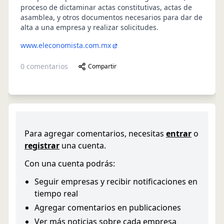
proceso de dictaminar actas constitutivas, actas de
asamblea, y otros documentos necesarios para dar de
alta a una empresa y realizar solicitudes.
www.eleconomista.com.mx
0
comentarios
Compartir
Para agregar comentarios, necesitas
entrar
o
registrar
una cuenta.
Con una cuenta podrás:
Seguir empresas y recibir notificaciones en
tiempo real
Agregar comentarios en publicaciones
Ver más noticias sobre cada empresa