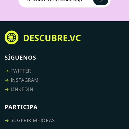
DESCUBRE.VC
SÍGUENOS
→
TWITTER
→
INSTAGRAM
→
LINKEDIN
PARTICIPA
→
SUGERIR MEJORAS