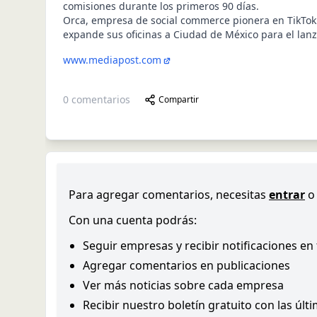
comisiones durante los primeros 90 días.
Orca, empresa de social commerce pionera en TikTok
expande sus oficinas a Ciudad de México para el lan
www.mediapost.com
0
comentarios
Compartir
Para agregar comentarios, necesitas
entrar
o
Con una cuenta podrás:
Seguir empresas y recibir notificaciones en
Agregar comentarios en publicaciones
Ver más noticias sobre cada empresa
Recibir nuestro boletín gratuito con las últ