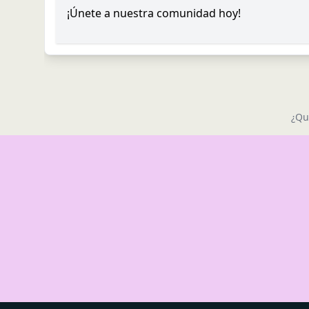
¡Únete a nuestra comunidad hoy!
¿Qu