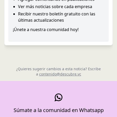
Ver más noticias sobre cada empresa
Recibir nuestro boletín gratuito con las
últimas actualizaciones
¡Únete a nuestra comunidad hoy!
¿Quieres sugerir cambios a esta noticia? Escribe
a
contenido@descubre.vc
Súmate a la comunidad en Whatsapp