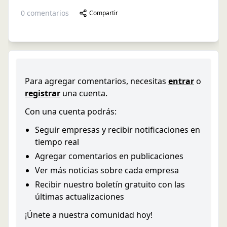
0
comentarios
Compartir
Para agregar comentarios, necesitas
entrar
o
registrar
una cuenta.
Con una cuenta podrás:
Seguir empresas y recibir notificaciones en
tiempo real
Agregar comentarios en publicaciones
Ver más noticias sobre cada empresa
Recibir nuestro boletín gratuito con las
últimas actualizaciones
¡Únete a nuestra comunidad hoy!