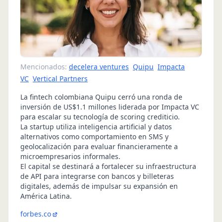
Mencionados:
decelera ventures
Quipu
Impacta
VC
Vertical Partners
La fintech colombiana Quipu cerró una ronda de
inversión de US$1.1 millones liderada por Impacta VC
para escalar su tecnología de scoring crediticio.
La startup utiliza inteligencia artificial y datos
alternativos como comportamiento en SMS y
geolocalización para evaluar financieramente a
microempresarios informales.
El capital se destinará a fortalecer su infraestructura
de API para integrarse con bancos y billeteras
digitales, además de impulsar su expansión en
América Latina.
forbes.co