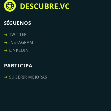
DESCUBRE.VC
SÍGUENOS
→
TWITTER
→
INSTAGRAM
→
LINKEDIN
PARTICIPA
→
SUGERIR MEJORAS