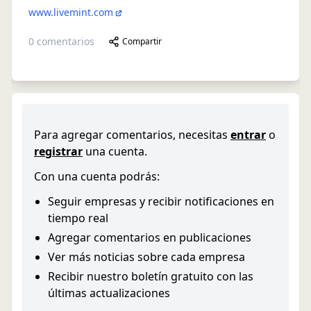
www.livemint.com
0
comentarios
Compartir
Para agregar comentarios, necesitas
entrar
o
registrar
una cuenta.
Con una cuenta podrás:
Seguir empresas y recibir notificaciones en
tiempo real
Agregar comentarios en publicaciones
Ver más noticias sobre cada empresa
Recibir nuestro boletín gratuito con las
últimas actualizaciones