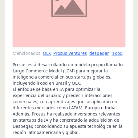
Mencionados:
OLX
Prosus Ventures
despegar
iFood
Prosus está desarrollando un modelo propio llamado
Large Commerce Model (LCM) para mejorar la
inteligencia comercial en sus startups globales,
incluyendo iFood en Brasil y OLX.
El enfoque se basa en IA para optimizar la
experiencia del usuario y predecir interacciones
comerciales, con aprendizajes que se aplicarán en
diferentes mercados como LATAM, Europa e India.
Además, Prosus ha realizado inversiones relevantes
en startups de IA y ha concretado la adquisición de
Despegar, consolidando su apuesta tecnológica en la
región latinoamericana y global.