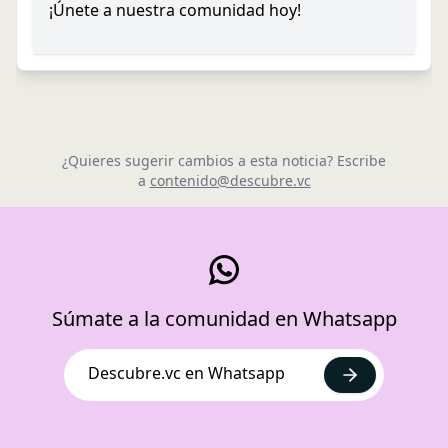
¡Únete a nuestra comunidad hoy!
¿Quieres sugerir cambios a esta noticia? Escribe
a
contenido@descubre.vc
Súmate a la comunidad en Whatsapp
Descubre.vc en Whatsapp