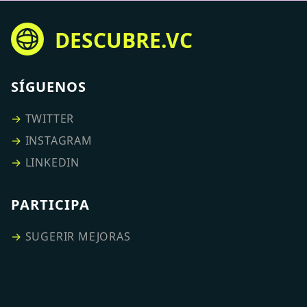
DESCUBRE.VC
SÍGUENOS
→
TWITTER
→
INSTAGRAM
→
LINKEDIN
PARTICIPA
→
SUGERIR MEJORAS