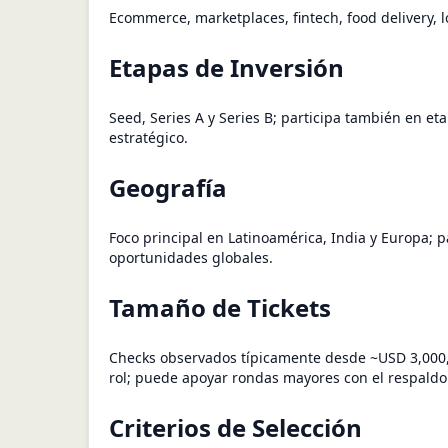
Ecommerce, marketplaces, fintech, food delivery, lo
Etapas de Inversión
Seed, Series A y Series B; participa también en et
estratégico.
Geografía
Foco principal en Latinoamérica, India y Europa; 
oportunidades globales.
Tamaño de Tickets
Checks observados típicamente desde ~USD 3,000
rol; puede apoyar rondas mayores con el respaldo
Criterios de Selección