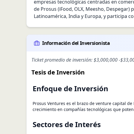
empresas tecnológicas centradas en comercio
de Prosus (iFood, OLX, Meesho, Despegar) par
Latinoamérica, India y Europa, y participa c
Información del Inversionista
Ticket promedio de inversión:
$3,000,000
-
$33,0
Tesis de Inversión
Enfoque de Inversión
Prosus Ventures es el brazo de venture capital de
crecimiento en compañías tecnológicas que potenci
Sectores de Interés