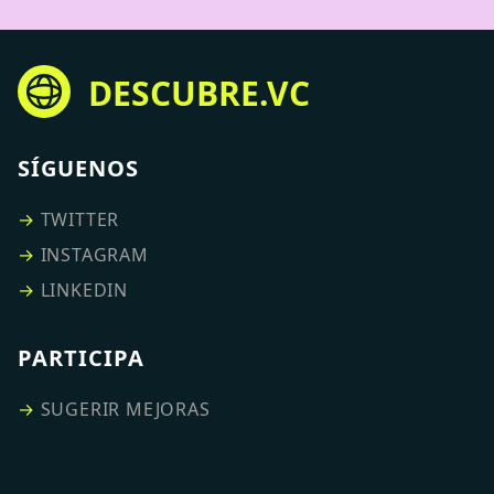
DESCUBRE.VC
SÍGUENOS
→
TWITTER
→
INSTAGRAM
→
LINKEDIN
PARTICIPA
→
SUGERIR MEJORAS