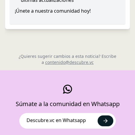
últimas actualizaciones
¡Únete a nuestra comunidad hoy!
¿Quieres sugerir cambios a esta noticia? Escribe
a
contenido@descubre.vc
Súmate a la comunidad en Whatsapp
Descubre.vc en Whatsapp