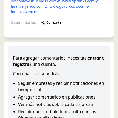
londonlovesbusiness.com
www.tipranks.com
finance.yahoo.com
www.gurufocus.com
finimize.com
0
comentarios
Compartir
Para agregar comentarios, necesitas
entrar
o
registrar
una cuenta.
Con una cuenta podrás:
Seguir empresas y recibir notificaciones en
tiempo real
Agregar comentarios en publicaciones
Ver más noticias sobre cada empresa
Recibir nuestro boletín gratuito con las