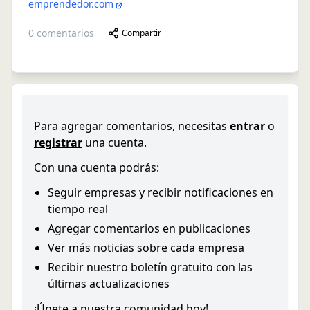
emprendedor.com
0
comentarios
Compartir
Para agregar comentarios, necesitas
entrar
o
registrar
una cuenta.
Con una cuenta podrás:
Seguir empresas y recibir notificaciones en
tiempo real
Agregar comentarios en publicaciones
Ver más noticias sobre cada empresa
Recibir nuestro boletín gratuito con las
últimas actualizaciones
¡Únete a nuestra comunidad hoy!