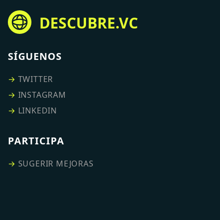
DESCUBRE.VC
SÍGUENOS
→
TWITTER
→
INSTAGRAM
→
LINKEDIN
PARTICIPA
→
SUGERIR MEJORAS