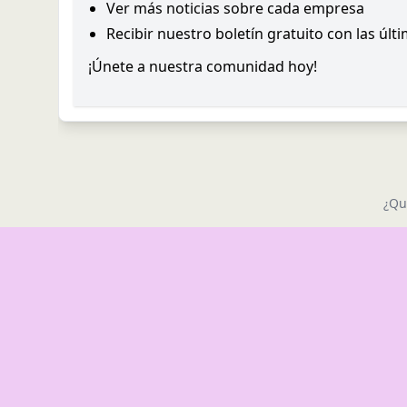
Ver más noticias sobre cada empresa
Recibir nuestro boletín gratuito con las últ
¡Únete a nuestra comunidad hoy!
¿Qu