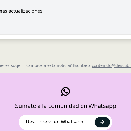
imas actualizaciones
ieres sugerir cambios a esta noticia? Escribe a
contenido@descubr
Súmate a la comunidad en Whatsapp
Descubre.vc en Whatsapp