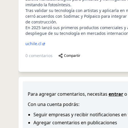
imitando la fotosíntesis.
Tras validar su tecnología con artistas y aplicarla en
cerró acuerdos con Sodimac y Polpaico para integrar 
de construcción.
En 2025 lanzó sus primeros productos comerciales y 
despliegue de su tecnología en mercados internacion
uchile.cl
0
comentarios
Compartir
Para agregar comentarios, necesitas
entrar
o
Con una cuenta podrás:
Seguir empresas y recibir notificaciones en
Agregar comentarios en publicaciones