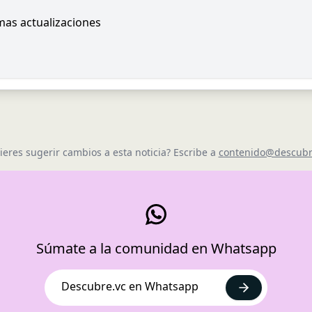
imas actualizaciones
ieres sugerir cambios a esta noticia? Escribe a
contenido@descubr
Súmate a la comunidad en Whatsapp
Descubre.vc en Whatsapp