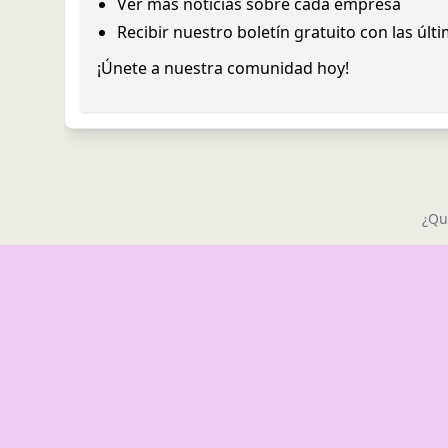
Ver más noticias sobre cada empresa
Recibir nuestro boletín gratuito con las últ
¡Únete a nuestra comunidad hoy!
¿Qu