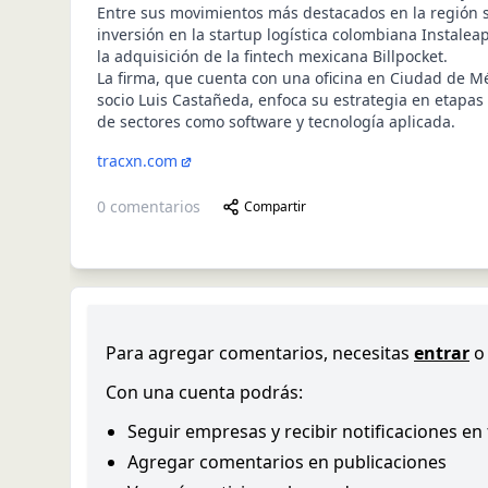
Entre sus movimientos más destacados en la región 
inversión en la startup logística colombiana Instaleap 
la adquisición de la fintech mexicana Billpocket.
La firma, que cuenta con una oficina en Ciudad de Mé
socio Luis Castañeda, enfoca su estrategia en etapas
de sectores como software y tecnología aplicada.
tracxn.com
0
comentarios
Compartir
Para agregar comentarios, necesitas
entrar
o
Con una cuenta podrás:
Seguir empresas y recibir notificaciones en
Agregar comentarios en publicaciones