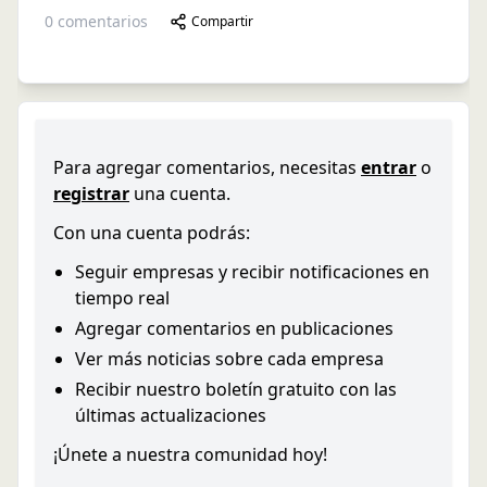
0
comentarios
Compartir
Para agregar comentarios, necesitas
entrar
o
registrar
una cuenta.
Con una cuenta podrás:
Seguir empresas y recibir notificaciones en
tiempo real
Agregar comentarios en publicaciones
Ver más noticias sobre cada empresa
Recibir nuestro boletín gratuito con las
últimas actualizaciones
¡Únete a nuestra comunidad hoy!