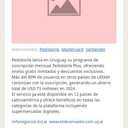
Mencionados:
PedidosYa
Mastercard
Santander
PedidosYa lanza en Uruguay su programa de
suscripción mensual PedidosYa Plus, ofreciendo
envíos gratis ilimitados y descuentos exclusivos.
Más del 80% de usuarios en otros países de LATAM
continúan con la suscripción, generando un ahorro
total de USD 73 millones en 2024.
El servicio ya está disponible en 12 países de
Latinoamérica y ofrece beneficios en todas las
categorías de la plataforma incluyendo
supermercados digitales.
infonegocios.biz
www.elobservador.com.uy