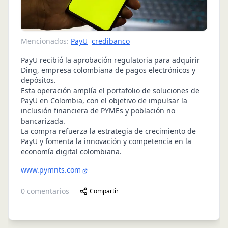
Mencionados:
PayU
credibanco
PayU recibió la aprobación regulatoria para adquirir
Ding, empresa colombiana de pagos electrónicos y
depósitos.
Esta operación amplía el portafolio de soluciones de
PayU en Colombia, con el objetivo de impulsar la
inclusión financiera de PYMEs y población no
bancarizada.
La compra refuerza la estrategia de crecimiento de
PayU y fomenta la innovación y competencia en la
economía digital colombiana.
www.pymnts.com
0
comentarios
Compartir