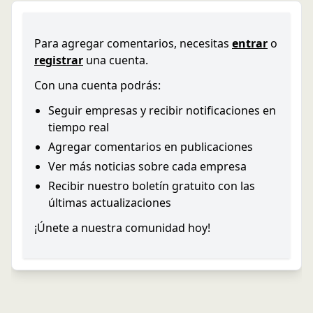
Para agregar comentarios, necesitas
entrar
o
registrar
una cuenta.
Con una cuenta podrás:
Seguir empresas y recibir notificaciones en
tiempo real
Agregar comentarios en publicaciones
Ver más noticias sobre cada empresa
Recibir nuestro boletín gratuito con las
últimas actualizaciones
¡Únete a nuestra comunidad hoy!