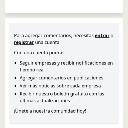
Para agregar comentarios, necesitas
entrar
o
registrar
una cuenta.
Con una cuenta podrás:
Seguir empresas y recibir notificaciones en
tiempo real
Agregar comentarios en publicaciones
Ver más noticias sobre cada empresa
Recibir nuestro boletín gratuito con las
últimas actualizaciones
¡Únete a nuestra comunidad hoy!