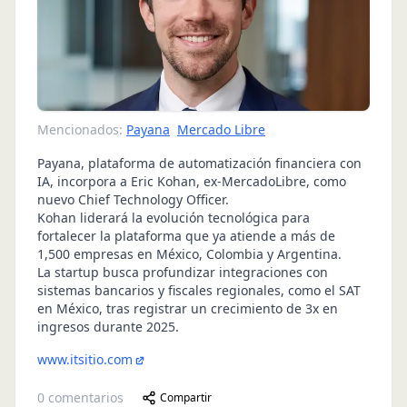
Mencionados:
Payana
Mercado Libre
Payana, plataforma de automatización financiera con
IA, incorpora a Eric Kohan, ex-MercadoLibre, como
nuevo Chief Technology Officer.
Kohan liderará la evolución tecnológica para
fortalecer la plataforma que ya atiende a más de
1,500 empresas en México, Colombia y Argentina.
La startup busca profundizar integraciones con
sistemas bancarios y fiscales regionales, como el SAT
en México, tras registrar un crecimiento de 3x en
ingresos durante 2025.
www.itsitio.com
0
comentarios
Compartir