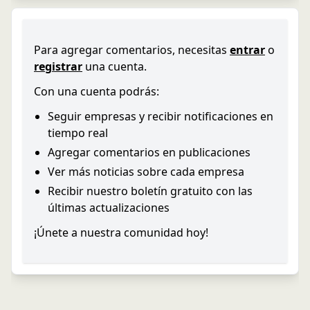
Para agregar comentarios, necesitas
entrar
o
registrar
una cuenta.
Con una cuenta podrás:
Seguir empresas y recibir notificaciones en
tiempo real
Agregar comentarios en publicaciones
Ver más noticias sobre cada empresa
Recibir nuestro boletín gratuito con las
últimas actualizaciones
¡Únete a nuestra comunidad hoy!