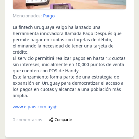
Mencionados:
Paigo
La fintech uruguaya Paigo ha lanzado una
herramienta innovadora llamada Pago Después que
permite pagar en cuotas con tarjetas de débito,
eliminando la necesidad de tener una tarjeta de
crédito.
El servicio permitirá realizar pagos en hasta 12 cuotas
sin intereses, inicialmente en 10,000 puntos de venta
que cuenten con POS de Handy.
Este lanzamiento forma parte de una estrategia de
expansión en Uruguay para democratizar el acceso a
los pagos en cuotas y alcanzar a una población más
amplia.
www.elpais.com.uy
0
comentarios
Compartir