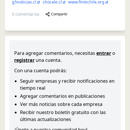
g5noticias.cl
chocale.cl
www.fintechile.org
0
comentarios
Compartir
Para agregar comentarios, necesitas
entrar
o
registrar
una cuenta.
Con una cuenta podrás:
Seguir empresas y recibir notificaciones en
tiempo real
Agregar comentarios en publicaciones
Ver más noticias sobre cada empresa
Recibir nuestro boletín gratuito con las
últimas actualizaciones
¡Únete a nuestra comunidad hoy!