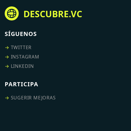
DESCUBRE.VC
SÍGUENOS
→
TWITTER
→
INSTAGRAM
→
LINKEDIN
PARTICIPA
→
SUGERIR MEJORAS