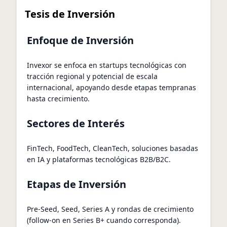
Tesis de Inversión
Enfoque de Inversión
Invexor se enfoca en startups tecnológicas con
tracción regional y potencial de escala
internacional, apoyando desde etapas tempranas
hasta crecimiento.
Sectores de Interés
FinTech, FoodTech, CleanTech, soluciones basadas
en IA y plataformas tecnológicas B2B/B2C.
Etapas de Inversión
Pre-Seed, Seed, Series A y rondas de crecimiento
(follow-on en Series B+ cuando corresponda).