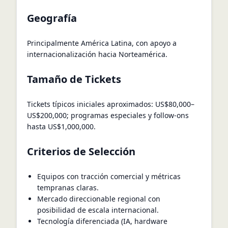
Geografía
Principalmente América Latina, con apoyo a
internacionalización hacia Norteamérica.
Tamaño de Tickets
Tickets típicos iniciales aproximados: US$80,000–
US$200,000; programas especiales y follow-ons
hasta US$1,000,000.
Criterios de Selección
Equipos con tracción comercial y métricas
tempranas claras.
Mercado direccionable regional con
posibilidad de escala internacional.
Tecnología diferenciada (IA, hardware