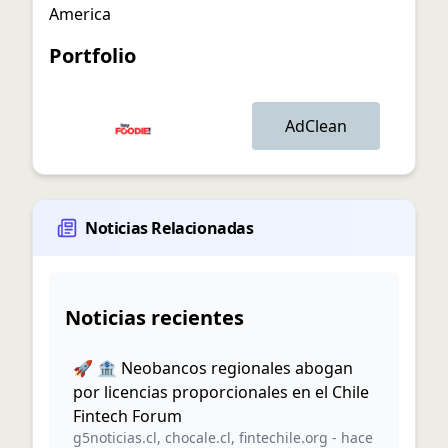
America
Portfolio
AdClean
Noticias Relacionadas
Noticias recientes
🚀 🏦 Neobancos regionales abogan
por licencias proporcionales en el Chile
Fintech Forum
g5noticias.cl
,
chocale.cl
,
fintechile.org
-
hace