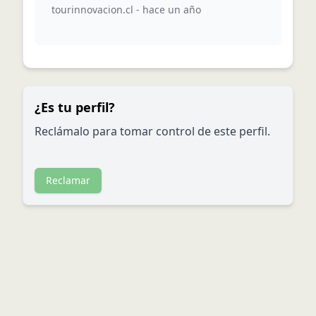
tourinnovacion.cl
-
hace un año
¿Es tu perfil?
Reclámalo para tomar control de este perfil.
Reclamar