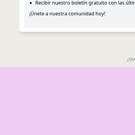
Recibir nuestro boletín gratuito con las últ
¡Únete a nuestra comunidad hoy!
¿Qu