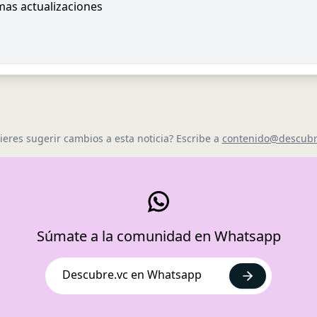
imas actualizaciones
ieres sugerir cambios a esta noticia? Escribe a
contenido@descubr
Súmate a la comunidad en Whatsapp
Descubre.vc en Whatsapp