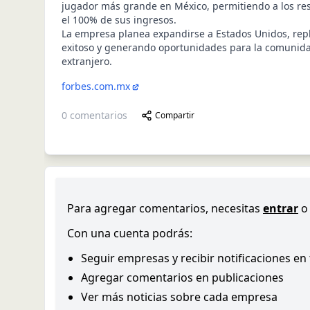
jugador más grande en México, permitiendo a los re
el 100% de sus ingresos.
La empresa planea expandirse a Estados Unidos, rep
exitoso y generando oportunidades para la comunid
extranjero.
forbes.com.mx
0
comentarios
Compartir
Para agregar comentarios, necesitas
entrar
o
Con una cuenta podrás:
Seguir empresas y recibir notificaciones en
Agregar comentarios en publicaciones
Ver más noticias sobre cada empresa