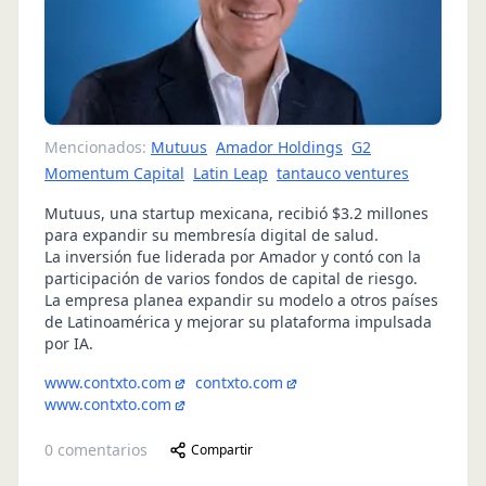
Mencionados:
Mutuus
Amador Holdings
G2
Momentum Capital
Latin Leap
tantauco ventures
Mutuus, una startup mexicana, recibió $3.2 millones
para expandir su membresía digital de salud.
La inversión fue liderada por Amador y contó con la
participación de varios fondos de capital de riesgo.
La empresa planea expandir su modelo a otros países
de Latinoamérica y mejorar su plataforma impulsada
por IA.
www.contxto.com
contxto.com
www.contxto.com
0
comentarios
Compartir