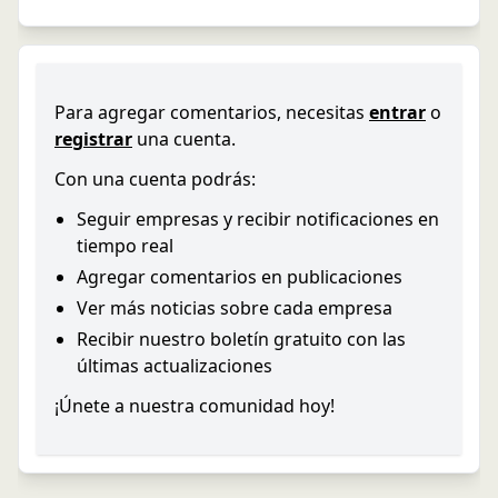
Para agregar comentarios, necesitas
entrar
o
registrar
una cuenta.
Con una cuenta podrás:
Seguir empresas y recibir notificaciones en
tiempo real
Agregar comentarios en publicaciones
Ver más noticias sobre cada empresa
Recibir nuestro boletín gratuito con las
últimas actualizaciones
¡Únete a nuestra comunidad hoy!