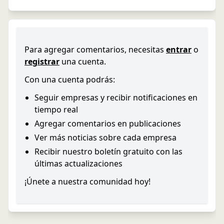
Para agregar comentarios, necesitas
entrar
o
registrar
una cuenta.
Con una cuenta podrás:
Seguir empresas y recibir notificaciones en
tiempo real
Agregar comentarios en publicaciones
Ver más noticias sobre cada empresa
Recibir nuestro boletín gratuito con las
últimas actualizaciones
¡Únete a nuestra comunidad hoy!