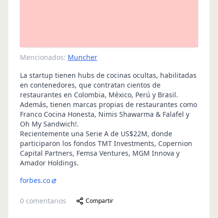
Mencionados:
Muncher
La startup tienen hubs de cocinas ocultas, habilitadas
en contenedores, que contratan cientos de
restaurantes en Colombia, México, Perú y Brasil.
Además, tienen marcas propias de restaurantes como
Franco Cocina Honesta, Nimis Shawarma & Falafel y
Oh My Sandwich!.
Recientemente una Serie A de US$22M, donde
participaron los fondos TMT Investments, Copernion
Capital Partners, Femsa Ventures, MGM Innova y
Amador Holdings.
forbes.co
0
comentarios
Compartir