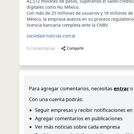
42,572 millones de pesos, superando el saldo crediti
digitales como Nu México.
Con más de 25 millones de usuarios y 18 millones de 
México, la empresa avanza en su proceso regulatori
licencia bancaria completa ante la CNBV.
sociedad-noticias.com
0
comentarios
Compartir
Para agregar comentarios, necesitas
entrar
o
Con una cuenta podrás:
Seguir empresas y recibir notificaciones en
Agregar comentarios en publicaciones
Ver más noticias sobre cada empresa