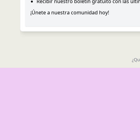
Recibir nuestro boletín gratuito con las últ
¡Únete a nuestra comunidad hoy!
¿Qu