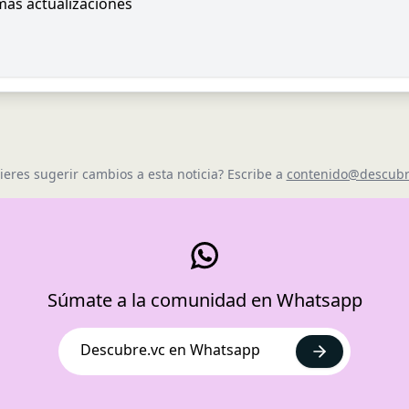
imas actualizaciones
ieres sugerir cambios a esta noticia? Escribe a
contenido@descubr
Súmate a la comunidad en Whatsapp
Descubre.vc en Whatsapp