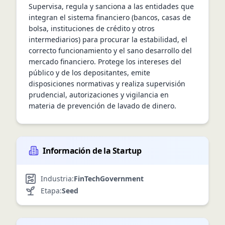
Supervisa, regula y sanciona a las entidades que 
integran el sistema financiero (bancos, casas de 
bolsa, instituciones de crédito y otros 
intermediarios) para procurar la estabilidad, el 
correcto funcionamiento y el sano desarrollo del 
mercado financiero. Protege los intereses del 
público y de los depositantes, emite 
disposiciones normativas y realiza supervisión 
prudencial, autorizaciones y vigilancia en 
materia de prevención de lavado de dinero.
Información de la Startup
Industria:
FinTech
Government
Etapa:
Seed