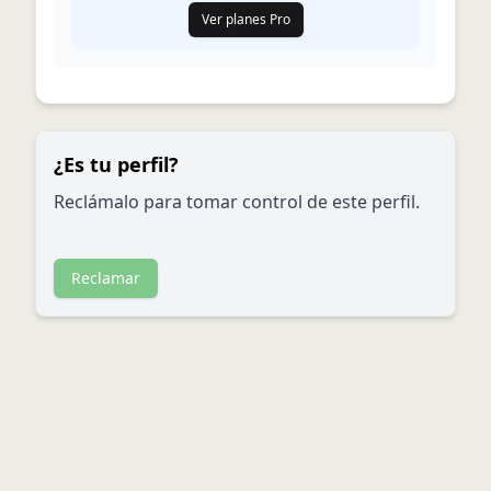
Ver planes Pro
¿Es tu perfil?
Reclámalo para tomar control de este perfil.
Reclamar