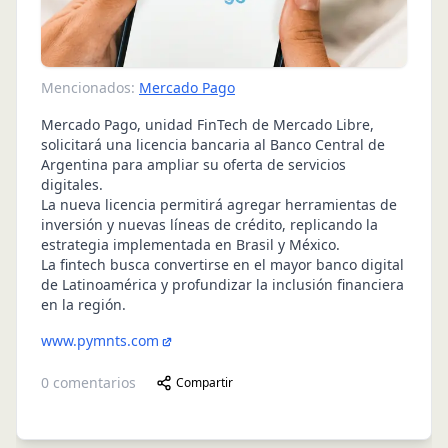
Mencionados:
Mercado Pago
Mercado Pago, unidad FinTech de Mercado Libre,
solicitará una licencia bancaria al Banco Central de
Argentina para ampliar su oferta de servicios
digitales.
La nueva licencia permitirá agregar herramientas de
inversión y nuevas líneas de crédito, replicando la
estrategia implementada en Brasil y México.
La fintech busca convertirse en el mayor banco digital
de Latinoamérica y profundizar la inclusión financiera
en la región.
www.pymnts.com
0
comentarios
Compartir