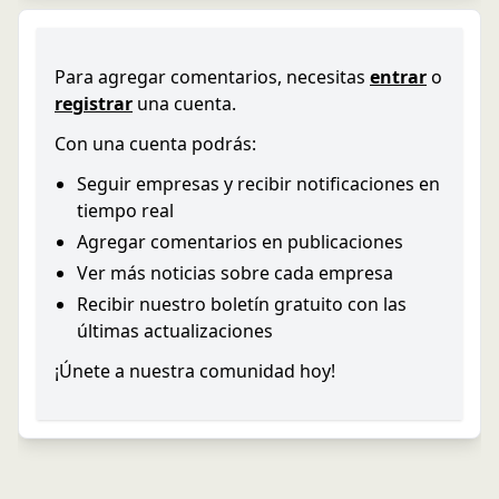
Para agregar comentarios, necesitas
entrar
o
registrar
una cuenta.
Con una cuenta podrás:
Seguir empresas y recibir notificaciones en
tiempo real
Agregar comentarios en publicaciones
Ver más noticias sobre cada empresa
Recibir nuestro boletín gratuito con las
últimas actualizaciones
¡Únete a nuestra comunidad hoy!