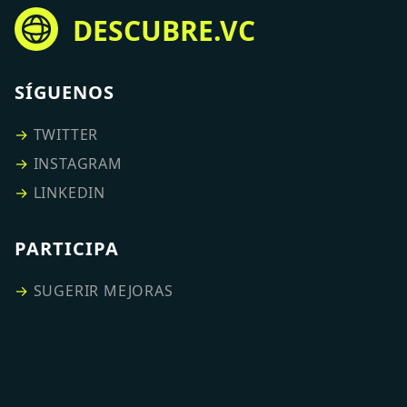
DESCUBRE.VC
SÍGUENOS
→
TWITTER
→
INSTAGRAM
→
LINKEDIN
PARTICIPA
→
SUGERIR MEJORAS