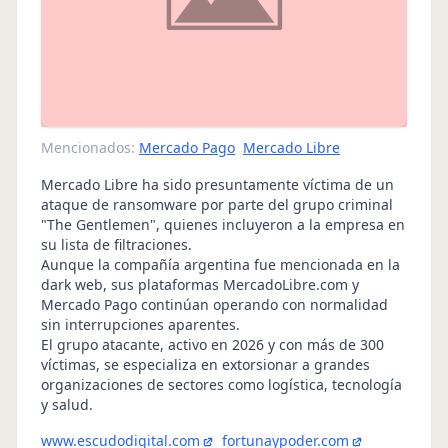
Mencionados:
Mercado Pago
Mercado Libre
Mercado Libre ha sido presuntamente víctima de un
ataque de ransomware por parte del grupo criminal
"The Gentlemen", quienes incluyeron a la empresa en
su lista de filtraciones.
Aunque la compañía argentina fue mencionada en la
dark web, sus plataformas MercadoLibre.com y
Mercado Pago continúan operando con normalidad
sin interrupciones aparentes.
El grupo atacante, activo en 2026 y con más de 300
víctimas, se especializa en extorsionar a grandes
organizaciones de sectores como logística, tecnología
y salud.
www.escudodigital.com
fortunaypoder.com