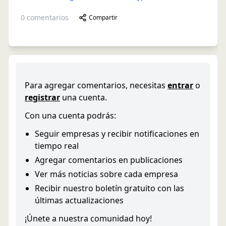
0
comentarios
Compartir
Para agregar comentarios, necesitas
entrar
o
registrar
una cuenta.
Con una cuenta podrás:
Seguir empresas y recibir notificaciones en
tiempo real
Agregar comentarios en publicaciones
Ver más noticias sobre cada empresa
Recibir nuestro boletín gratuito con las
últimas actualizaciones
¡Únete a nuestra comunidad hoy!