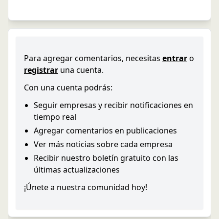
Para agregar comentarios, necesitas
entrar
o
registrar
una cuenta.
Con una cuenta podrás:
Seguir empresas y recibir notificaciones en
tiempo real
Agregar comentarios en publicaciones
Ver más noticias sobre cada empresa
Recibir nuestro boletín gratuito con las
últimas actualizaciones
¡Únete a nuestra comunidad hoy!