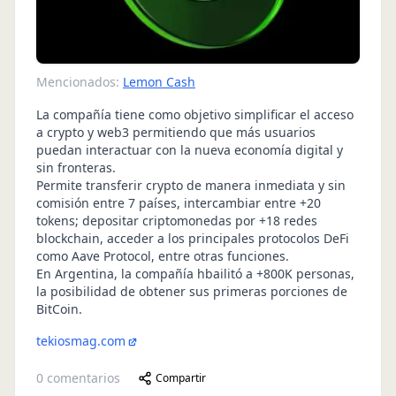
Mencionados:
Lemon Cash
La compañía tiene como objetivo simplificar el acceso
a crypto y web3 permitiendo que más usuarios
puedan interactuar con la nueva economía digital y
sin fronteras.
Permite transferir crypto de manera inmediata y sin
comisión entre 7 países, intercambiar entre +20
tokens; depositar criptomonedas por +18 redes
blockchain, acceder a los principales protocolos DeFi
como Aave Protocol, entre otras funciones.
En Argentina, la compañía hbailitó a +800K personas,
la posibilidad de obtener sus primeras porciones de
BitCoin.
tekiosmag.com
0
comentarios
Compartir