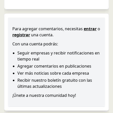
Para agregar comentarios, necesitas
entrar
o
registrar
una cuenta.
Con una cuenta podrás:
Seguir empresas y recibir notificaciones en
tiempo real
Agregar comentarios en publicaciones
Ver más noticias sobre cada empresa
Recibir nuestro boletín gratuito con las
últimas actualizaciones
¡Únete a nuestra comunidad hoy!