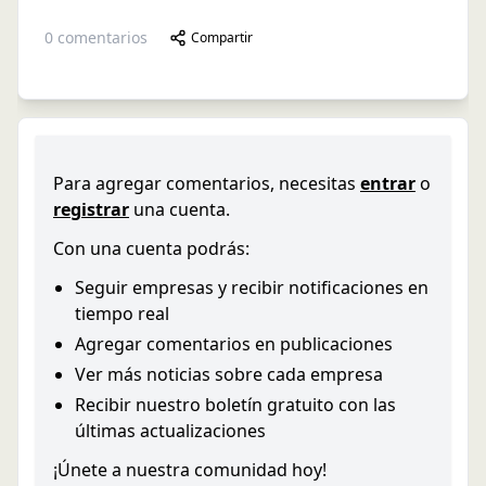
0
comentarios
Compartir
Para agregar comentarios, necesitas
entrar
o
registrar
una cuenta.
Con una cuenta podrás:
Seguir empresas y recibir notificaciones en
tiempo real
Agregar comentarios en publicaciones
Ver más noticias sobre cada empresa
Recibir nuestro boletín gratuito con las
últimas actualizaciones
¡Únete a nuestra comunidad hoy!