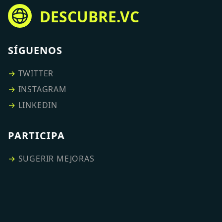
DESCUBRE.VC
SÍGUENOS
→
TWITTER
→
INSTAGRAM
→
LINKEDIN
PARTICIPA
→
SUGERIR MEJORAS