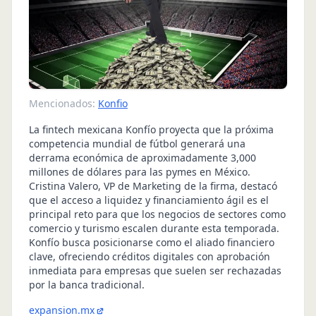
Mencionados:
Konfio
La fintech mexicana Konfío proyecta que la próxima
competencia mundial de fútbol generará una
derrama económica de aproximadamente 3,000
millones de dólares para las pymes en México.
Cristina Valero, VP de Marketing de la firma, destacó
que el acceso a liquidez y financiamiento ágil es el
principal reto para que los negocios de sectores como
comercio y turismo escalen durante esta temporada.
Konfío busca posicionarse como el aliado financiero
clave, ofreciendo créditos digitales con aprobación
inmediata para empresas que suelen ser rechazadas
por la banca tradicional.
expansion.mx