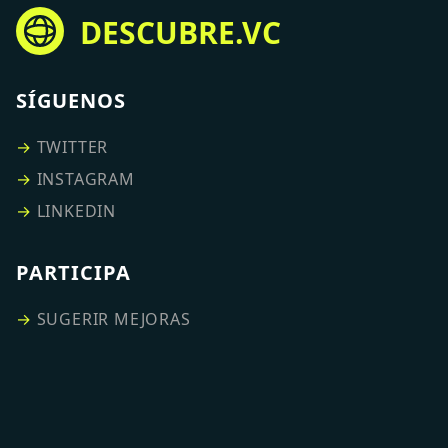
DESCUBRE.VC
SÍGUENOS
→
TWITTER
→
INSTAGRAM
→
LINKEDIN
PARTICIPA
→
SUGERIR MEJORAS