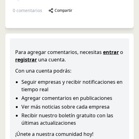
0
comentarios
Compartir
Para agregar comentarios, necesitas
entrar
o
registrar
una cuenta.
Con una cuenta podrás:
Seguir empresas y recibir notificaciones en
tiempo real
Agregar comentarios en publicaciones
Ver más noticias sobre cada empresa
Recibir nuestro boletín gratuito con las
últimas actualizaciones
¡Únete a nuestra comunidad hoy!