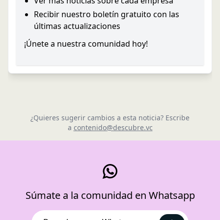
Ver más noticias sobre cada empresa
Recibir nuestro boletín gratuito con las
últimas actualizaciones
¡Únete a nuestra comunidad hoy!
¿Quieres sugerir cambios a esta noticia? Escribe
a
contenido@descubre.vc
Súmate a la comunidad en Whatsapp