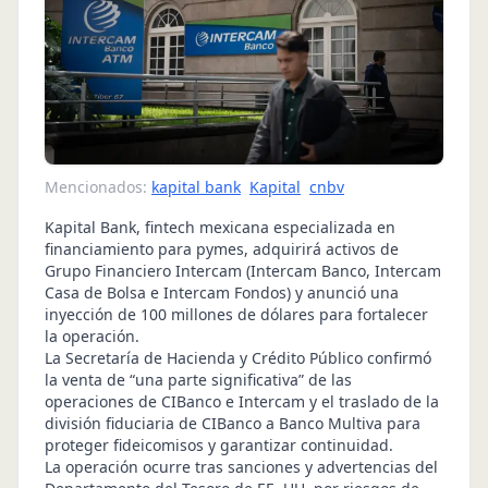
Mencionados:
kapital bank
Kapital
cnbv
Kapital Bank, fintech mexicana especializada en
financiamiento para pymes, adquirirá activos de
Grupo Financiero Intercam (Intercam Banco, Intercam
Casa de Bolsa e Intercam Fondos) y anunció una
inyección de 100 millones de dólares para fortalecer
la operación.
La Secretaría de Hacienda y Crédito Público confirmó
la venta de “una parte significativa” de las
operaciones de CIBanco e Intercam y el traslado de la
división fiduciaria de CIBanco a Banco Multiva para
proteger fideicomisos y garantizar continuidad.
La operación ocurre tras sanciones y advertencias del