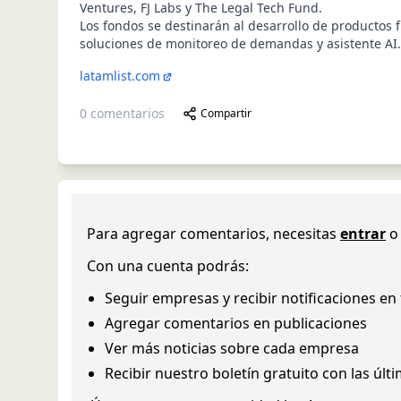
Ventures, FJ Labs y The Legal Tech Fund.
Los fondos se destinarán al desarrollo de productos 
soluciones de monitoreo de demandas y asistente AI.
latamlist.com
0
comentarios
Compartir
Para agregar comentarios, necesitas
entrar
o
Con una cuenta podrás:
Seguir empresas y recibir notificaciones en
Agregar comentarios en publicaciones
Ver más noticias sobre cada empresa
Recibir nuestro boletín gratuito con las últ