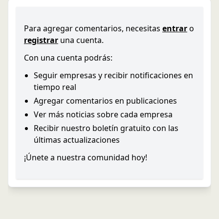
Para agregar comentarios, necesitas
entrar
o
registrar
una cuenta.
Con una cuenta podrás:
Seguir empresas y recibir notificaciones en
tiempo real
Agregar comentarios en publicaciones
Ver más noticias sobre cada empresa
Recibir nuestro boletín gratuito con las
últimas actualizaciones
¡Únete a nuestra comunidad hoy!