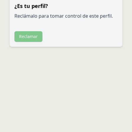
¿Es tu perfil?
Reclámalo para tomar control de este perfil.
Reclamar