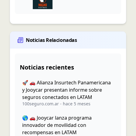
Noticias Relacionadas
Noticias recientes
🚀 🚗 Alianza Insurtech Panamericana
y Jooycar presentan informe sobre
seguros conectados en LATAM
100seguro.com.ar
-
hace 5 meses
🌎 🚗 Jooycar lanza programa
innovador de movilidad con
recompensas en LATAM