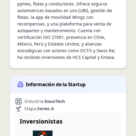
pymes, flotas y conductores. Ofrece seguros 
automotrices basados en uso (UBI), gestión de 
flotas, la app de movilidad Wings con 
recompensas, y una plataforma para venta de 
autopartes y mantenimiento. Cuenta con 
certificación ISO 27001, presencia en Chile, 
México, Perú y Estados Unidos, y alianzas 
estratégicas con actores como OCTO y Swiss Re; 
ha recibido inversiones de HCS Capital y Emasa.
Información de la Startup
Industria:
InsurTech
Etapa:
Series A
Inversionistas