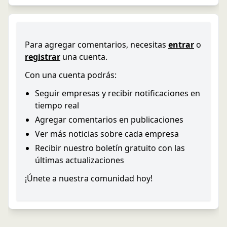
Para agregar comentarios, necesitas
entrar
o
registrar
una cuenta.
Con una cuenta podrás:
Seguir empresas y recibir notificaciones en
tiempo real
Agregar comentarios en publicaciones
Ver más noticias sobre cada empresa
Recibir nuestro boletín gratuito con las
últimas actualizaciones
¡Únete a nuestra comunidad hoy!