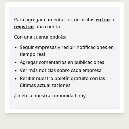
Para agregar comentarios, necesitas
entrar
o
registrar
una cuenta.
Con una cuenta podrás:
Seguir empresas y recibir notificaciones en
tiempo real
Agregar comentarios en publicaciones
Ver más noticias sobre cada empresa
Recibir nuestro boletín gratuito con las
últimas actualizaciones
¡Únete a nuestra comunidad hoy!