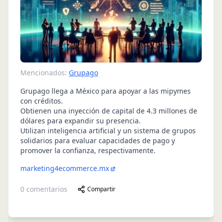
Mencionados:
Grupago
Grupago llega a México para apoyar a las mipymes
con créditos.
Obtienen una inyección de capital de 4.3 millones de
dólares para expandir su presencia.
Utilizan inteligencia artificial y un sistema de grupos
solidarios para evaluar capacidades de pago y
promover la confianza, respectivamente.
marketing4ecommerce.mx
0
comentarios
Compartir