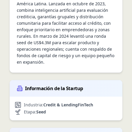
América Latina. Lanzada en octubre de 2023, 
combina inteligencia artificial para evaluación 
crediticia, garantías grupales y distribución 
comunitaria para facilitar acceso al crédito, con 
enfoque prioritario en emprendedoras y zonas 
rurales. En marzo de 2024 levantó una ronda 
seed de US$4.3M para escalar producto y 
operaciones regionales; cuenta con respaldo de 
fondos de capital de riesgo y un equipo pequeño 
en expansión.
Información de la Startup
Industria:
Credit & Lending
FinTech
Etapa:
Seed