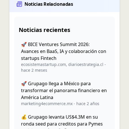
Noticias Relacionadas
Noticias recientes
🚀 BICE Ventures Summit 2026:
Avances en BaaS, IA y colaboración con
startups Fintech
ecosistemastartup.com
,
diarioestrategia.cl
-
hace 2 meses
🚀 Grupago llega a México para
transformar el panorama financiero en
América Latina
marketing4ecommerce.mx
-
hace 2 años
💰 Grupago levanta US$4.3M en su
ronda seed para creditos para Pymes