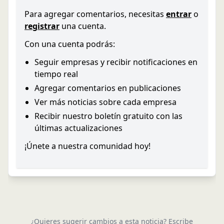
Para agregar comentarios, necesitas
entrar
o
registrar
una cuenta.
Con una cuenta podrás:
Seguir empresas y recibir notificaciones en
tiempo real
Agregar comentarios en publicaciones
Ver más noticias sobre cada empresa
Recibir nuestro boletín gratuito con las
últimas actualizaciones
¡Únete a nuestra comunidad hoy!
¿Quieres sugerir cambios a esta noticia? Escribe