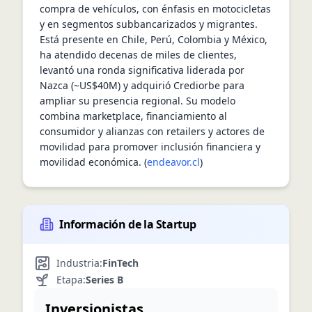
compra de vehículos, con énfasis en motocicletas 
y en segmentos subbancarizados y migrantes. 
Está presente en Chile, Perú, Colombia y México, 
ha atendido decenas de miles de clientes, 
levantó una ronda significativa liderada por 
Nazca (~US$40M) y adquirió Crediorbe para 
ampliar su presencia regional. Su modelo 
combina marketplace, financiamiento al 
consumidor y alianzas con retailers y actores de 
movilidad para promover inclusión financiera y 
movilidad económica. (
endeavor.cl
)
Información de la Startup
Industria:
FinTech
Etapa:
Series B
Inversionistas