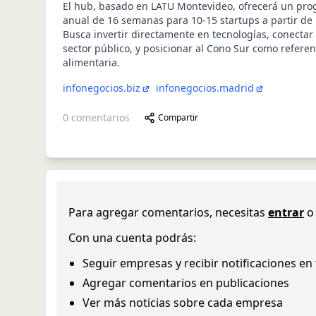
El hub, basado en LATU Montevideo, ofrecerá un pro
anual de 16 semanas para 10-15 startups a partir de
Busca invertir directamente en tecnologías, conectar
sector público, y posicionar al Cono Sur como refere
alimentaria.
infonegocios.biz
infonegocios.madrid
0
comentarios
Compartir
Para agregar comentarios, necesitas
entrar
o
Con una cuenta podrás:
Seguir empresas y recibir notificaciones en
Agregar comentarios en publicaciones
Ver más noticias sobre cada empresa