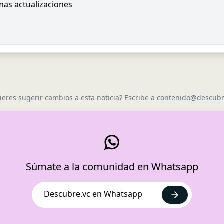
imas actualizaciones
ieres sugerir cambios a esta noticia? Escribe a
contenido@descubr
Súmate a la comunidad en Whatsapp
Descubre.vc en Whatsapp