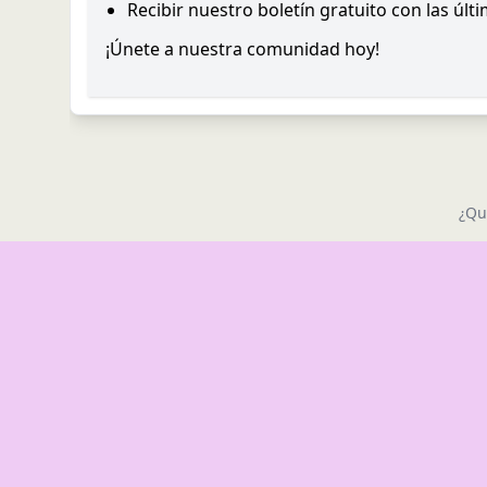
Recibir nuestro boletín gratuito con las últ
¡Únete a nuestra comunidad hoy!
¿Qu