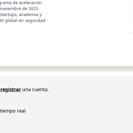
grama de aceleración
 noviembre de 2025.
 startups, academia y
nte global en seguridad
registrar
una cuenta.
 tiempo real