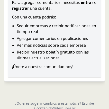
Para agregar comentarios, necesitas
entrar
o
registrar
una cuenta.
Con una cuenta podrás:
Seguir empresas y recibir notificaciones en
tiempo real
Agregar comentarios en publicaciones
Ver más noticias sobre cada empresa
Recibir nuestro boletín gratuito con las
últimas actualizaciones
¡Únete a nuestra comunidad hoy!
¿Quieres sugerir cambios a esta noticia? Escribe
a
contenido@descubre.vc