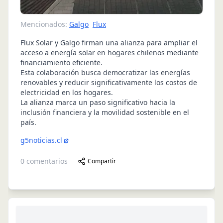
Mencionados:
Galgo
Flux
Flux Solar y Galgo firman una alianza para ampliar el
acceso a energía solar en hogares chilenos mediante
financiamiento eficiente.
Esta colaboración busca democratizar las energías
renovables y reducir significativamente los costos de
electricidad en los hogares.
La alianza marca un paso significativo hacia la
inclusión financiera y la movilidad sostenible en el
país.
g5noticias.cl
0
comentarios
Compartir